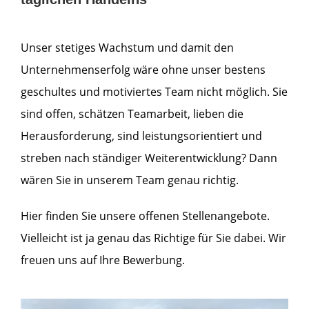
Unser stetiges Wachstum und damit den
Unternehmenserfolg wäre ohne unser bestens
geschultes und motiviertes Team nicht möglich. Sie
sind offen, schätzen Teamarbeit, lieben die
Herausforderung, sind leistungsorientiert und
streben nach ständiger Weiterentwicklung? Dann
wären Sie in unserem Team genau richtig.
Hier finden Sie unsere offenen Stellenangebote.
Vielleicht ist ja genau das Richtige für Sie dabei. Wir
freuen uns auf Ihre Bewerbung.