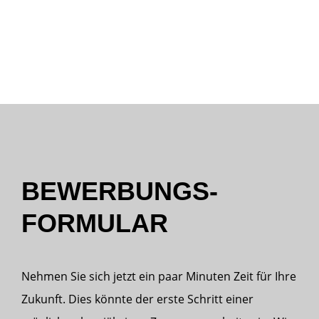
Techniker (m/w/d)für Abbruch und
Erdbau
BEWERBUNGS-
FORMULAR
Nehmen Sie sich jetzt ein paar Minuten Zeit für Ihre
Zukunft. Dies könnte der erste Schritt einer