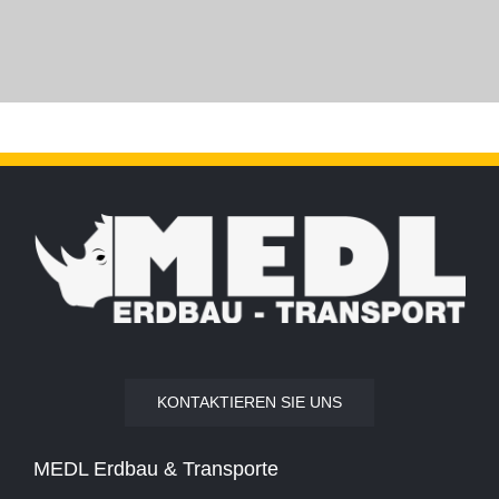
KONTAKTIEREN SIE UNS
MEDL Erdbau & Transporte