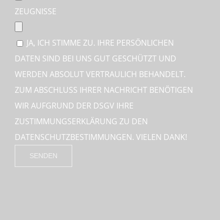
ZEUGNISSE
JA, ICH STIMME ZU. IHRE PERSÖNLICHEN
DATEN SIND BEI UNS GUT GESCHÜTZT UND
WERDEN ABSOLUT VERTRAULICH BEHANDELT.
ZUM ABSCHLUSS IHRER NACHRICHT BENÖTIGEN
WIR AUFGRUND DER DSGV IHRE
ZUSTIMMUNGSERKLÄRUNG ZU DEN
DATENSCHUTZBESTIMMUNGEN. VIELEN DANK!