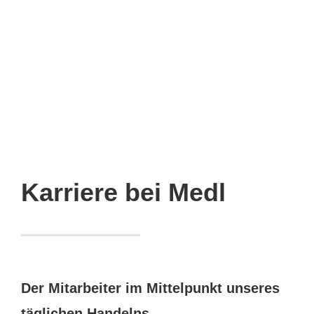
Karriere bei Medl
Der Mitarbeiter im Mittelpunkt unseres
täglichen Handelns