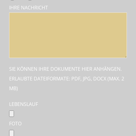
IHRE NACHRICHT
SIE KÖNNEN IHRE DOKUMENTE HIER ANHÄNGEN.
ERLAUBTE DATEIFORMATE: PDF, JPG, DOCX (MAX. 2
MB)
LEBENSLAUF
FOTO