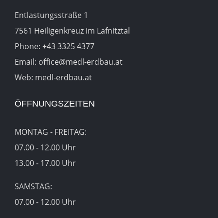
Entlastungsstraße 1
7561 Heiligenkreuz im Lafnitztal
Phone:
+43 3325 4377
Email:
office@medl-erdbau.at
Web:
medl-erdbau.at
ÖFFNUNGSZEITEN
MONTAG - FREITAG:
07.00 - 12.00 Uhr
13.00 - 17.00 Uhr
SAMSTAG:
07.00 - 12.00 Uhr