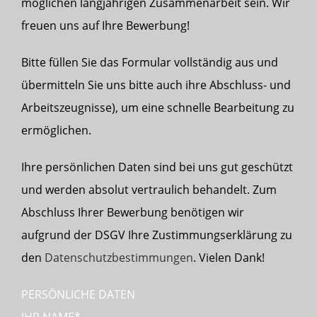
möglichen langjährigen Zusammenarbeit sein. Wir
freuen uns auf Ihre Bewerbung!
Bitte füllen Sie das Formular vollständig aus und
übermitteln Sie uns bitte auch ihre Abschluss- und
Arbeitszeugnisse), um eine schnelle Bearbeitung zu
ermöglichen.
Ihre persönlichen Daten sind bei uns gut geschützt
und werden absolut vertraulich behandelt. Zum
Abschluss Ihrer Bewerbung benötigen wir
aufgrund der DSGV Ihre Zustimmungserklärung zu
den
Datenschutzbestimmungen
. Vielen Dank!
PERSÖNLICHE DATEN
IHR NAME*