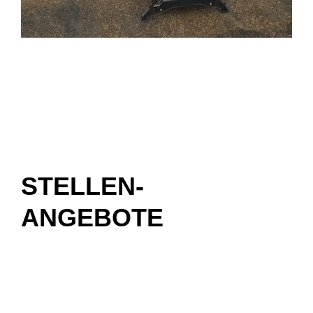
STELLEN-
ANGEBOTE