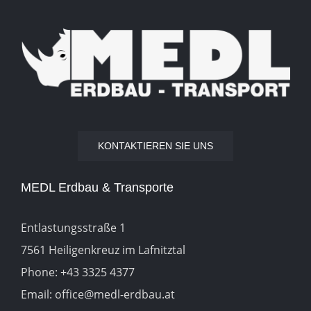
KONTAKTIEREN SIE UNS
MEDL Erdbau & Transporte
Entlastungsstraße 1
7561 Heiligenkreuz im Lafnitztal
Phone:
+43 3325 4377
Email:
office@medl-erdbau.at