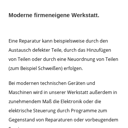
Moderne firmeneigene Werkstatt.
Eine Reparatur kann beispielsweise durch den
Austausch defekter Teile, durch das Hinzufügen
von Teilen oder durch eine Neuordnung von Teilen
(zum Beispiel Schweißen) erfolgen.
Bei modernen technischen Geräten und
Maschinen wird in unserer Werkstatt außerdem in
zunehmendem Maß die Elektronik oder die
elektrische Steuerung durch Programme zum
Gegenstand von Reparaturen oder vorbeugendem