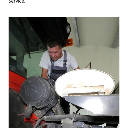
Service.