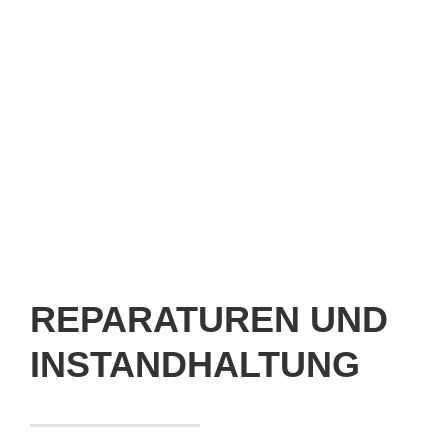
REPARATUREN UND
INSTANDHALTUNG