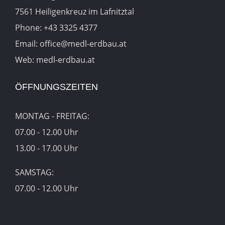
7561 Heiligenkreuz im Lafnitztal
Phone:
+43 3325 4377
Email:
office@medl-erdbau.at
Web:
medl-erdbau.at
ÖFFNUNGSZEITEN
MONTAG - FREITAG:
07.00 - 12.00 Uhr
13.00 - 17.00 Uhr
SAMSTAG:
07.00 - 12.00 Uhr