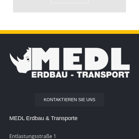
KONTAKTIEREN SIE UNS
MEDL Erdbau & Transporte
Entlastungsstraße 1