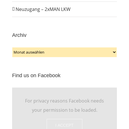
Neuzugang – 2xMAN LKW
Archiv
Archiv
Find us on Facebook
For privacy reasons Facebook needs
your permission to be loaded.
I ACCEPT