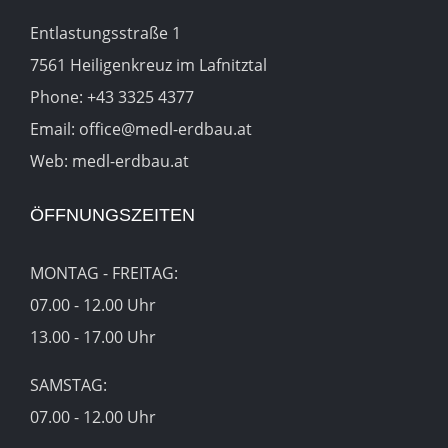
Entlastungsstraße 1
7561 Heiligenkreuz im Lafnitztal
Phone:
+43 3325 4377
Email:
office@medl-erdbau.at
Web:
medl-erdbau.at
ÖFFNUNGSZEITEN
MONTAG - FREITAG:
07.00 - 12.00 Uhr
13.00 - 17.00 Uhr
SAMSTAG:
07.00 - 12.00 Uhr