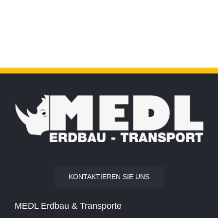
KONTAKTIEREN SIE UNS
MEDL Erdbau & Transporte