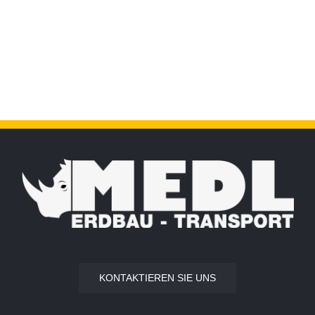
KONTAKTIEREN SIE UNS