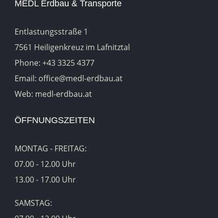
MEDL Erdbau & Transporte
Entlastungsstraße 1
7561 Heiligenkreuz im Lafnitztal
Phone:
+43 3325 4377
Email:
office@medl-erdbau.at
Web:
medl-erdbau.at
ÖFFNUNGSZEITEN
MONTAG - FREITAG:
07.00 - 12.00 Uhr
13.00 - 17.00 Uhr
SAMSTAG: