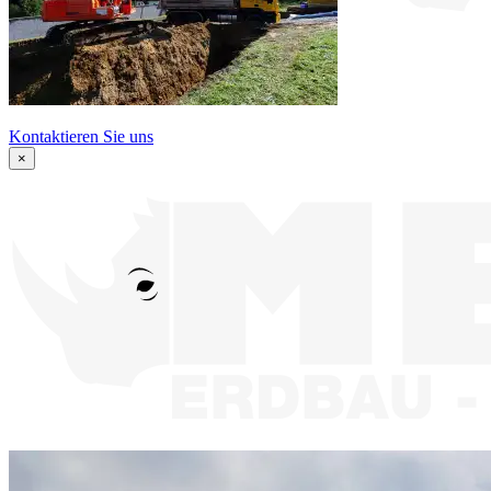
Kontaktieren Sie uns
×