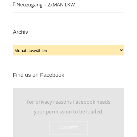
Neuzugang – 2xMAN LKW
Archiv
Archiv
Find us on Facebook
For privacy reasons Facebook needs
your permission to be loaded.
I ACCEPT