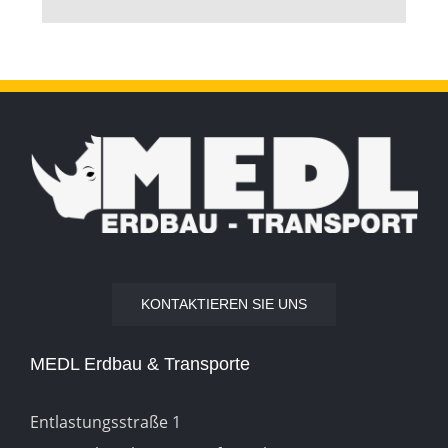
KONTAKTIEREN SIE UNS
MEDL Erdbau & Transporte
Entlastungsstraße 1