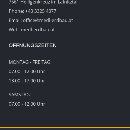
7561 Heiligenkreuz im Lafnitztal
Phone:
+43 3325 4377
Email:
office@medl-erdbau.at
Web:
medl-erdbau.at
ÖFFNUNGSZEITEN
MONTAG - FREITAG:
07.00 - 12.00 Uhr
13.00 - 17.00 Uhr
SAMSTAG:
07.00 - 12.00 Uhr