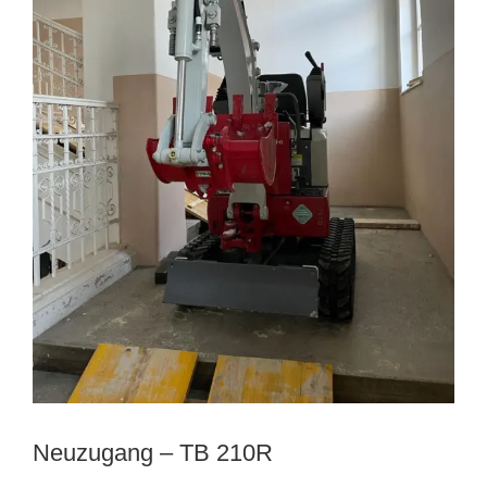
Neuzugang – TB 210R