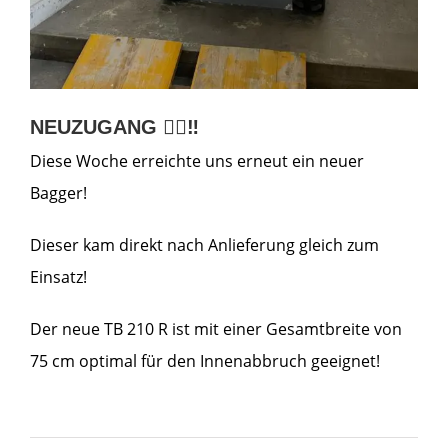
NEUZUGANG 👍🏼‼️
Diese Woche erreichte uns erneut ein neuer
Bagger!
Dieser kam direkt nach Anlieferung gleich zum
Einsatz!
Der neue TB 210 R ist mit einer Gesamtbreite von
75 cm optimal für den Innenabbruch geeignet!