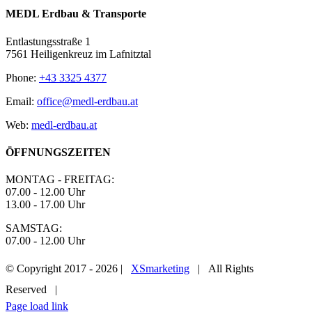
MEDL Erdbau & Transporte
Entlastungsstraße 1
7561 Heiligenkreuz im Lafnitztal
Phone:
+43 3325 4377
Email:
office@medl-erdbau.at
Web:
medl-erdbau.at
ÖFFNUNGSZEITEN
MONTAG - FREITAG:
07.00 - 12.00 Uhr
13.00 - 17.00 Uhr
SAMSTAG:
07.00 - 12.00 Uhr
© Copyright 2017 -
2026 |
XSmarketing
| All Rights
Reserved |
Page load link