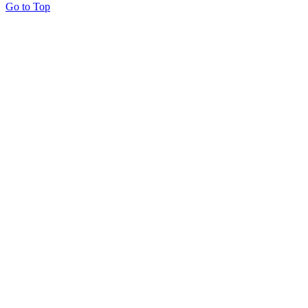
Go to Top