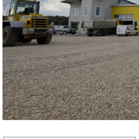
Wir freuen uns von Ihnen zu hören!